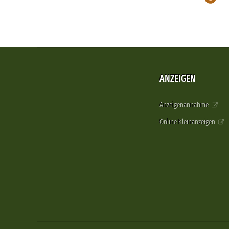
ANZEIGEN
Anzeigenannahme
Online Kleinanzeigen