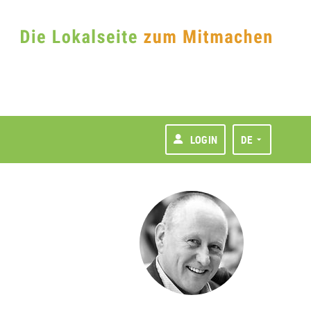
LOGIN
DE