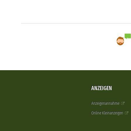
ANZEIGEN
Anzeigenannahme
Online Kleinanzeigen