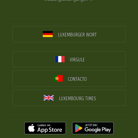
LUXEMBURGER WORT
VIRGULE
CONTACTO
LUXEMBOURG TIMES