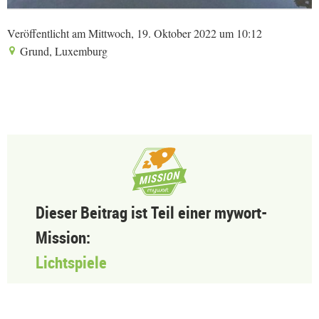
Veröffentlicht am Mittwoch, 19. Oktober 2022 um 10:12
Grund, Luxemburg
Dieser Beitrag ist Teil einer mywort-
Mission:
Lichtspiele