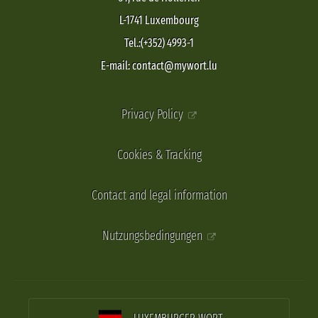
L-1741 Luxembourg
Tel.:(+352) 4993-1
E-mail: contact@mywort.lu
Privacy Policy
Cookies & Tracking
Contact and legal information
Nutzungsbedingungen