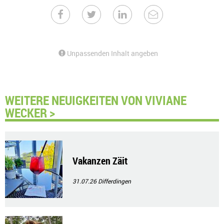
Unpassenden Inhalt angeben
WEITERE NEUIGKEITEN VON VIVIANE
WECKER >
Vakanzen Zäit
31.07.26
Differdingen