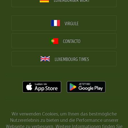
LUXEMBURGER WORT
VIRGULE
CONTACTO
LUXEMBOURG TIMES
Wir verwenden Cookies, um Ihnen das bestmögliche
Nutzererlebnis zu bieten und die Performance unserer
Webseite zu verbessern. Weitere Informationen finden Sie