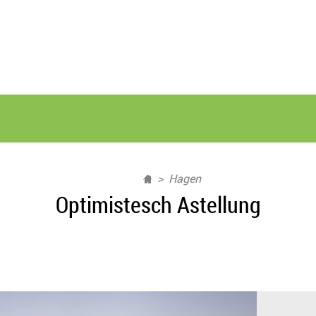
Hagen
Optimistesch Astellung