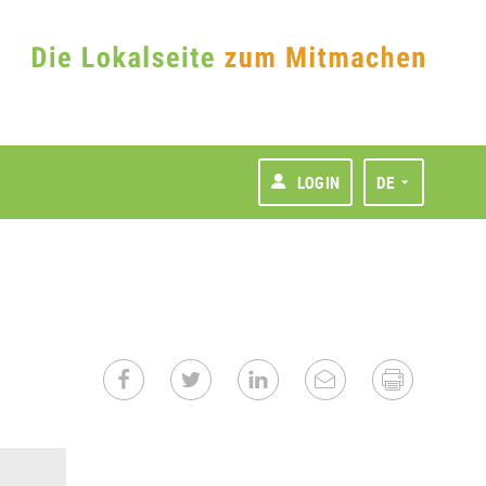
LOGIN
DE