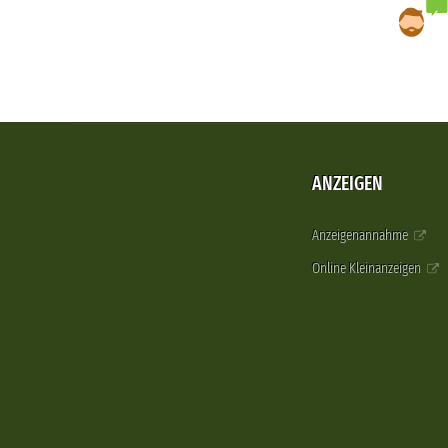
ANZEIGEN
Anzeigenannahme
Online Kleinanzeigen