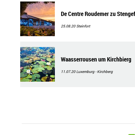
De Centre Roudemer zu Stengef
25.08.20
Steinfort
Waasserrousen um Kirchbierg
11.07.20
Luxemburg - Kirchberg