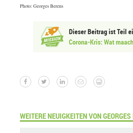
Photo: Georges Berens
Dieser Beitrag ist Teil 
Corona-Kris: Wat maach
WEITERE NEUIGKEITEN VON GEORGES 