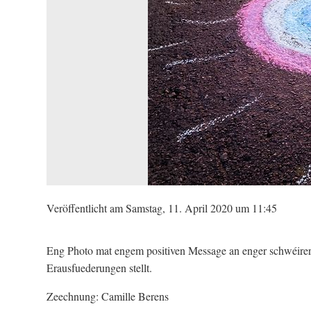
Veröffentlicht am Samstag, 11. April 2020 um 11:45
Eng Photo mat engem positiven Message an enger schwéirer Z
Erausfuederungen stellt.
Zeechnung: Camille Berens