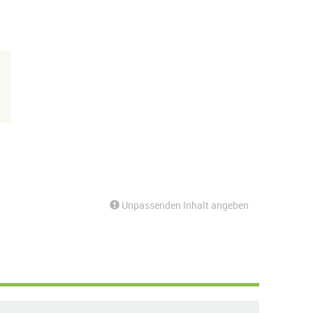
Unpassenden Inhalt angeben