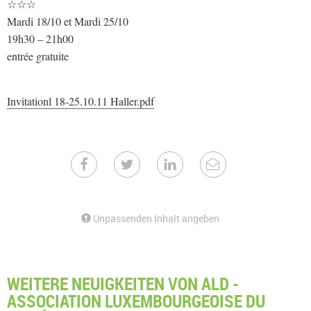
☆☆☆
Mardi 18/10 et Mardi 25/10
19h30 – 21h00
entrée gratuite
Invitationl 18-25.10.11 Haller.pdf
Unpassenden Inhalt angeben
WEITERE NEUIGKEITEN VON ALD -
ASSOCIATION LUXEMBOURGEOISE DU