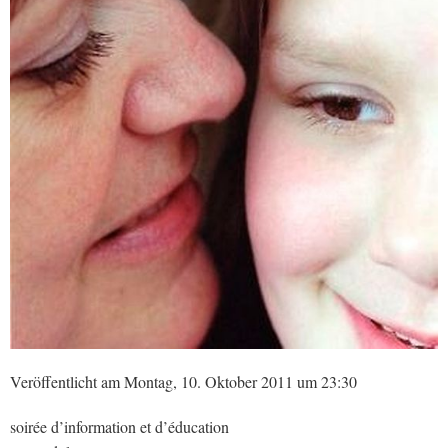
Veröffentlicht am Montag, 10. Oktober 2011 um 23:30
soirée d’information et d’éducation