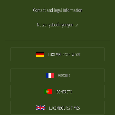
Contact and legal information
Nutzungsbedingungen
LUXEMBURGER WORT
VIRGULE
CONTACTO
LUXEMBOURG TIMES