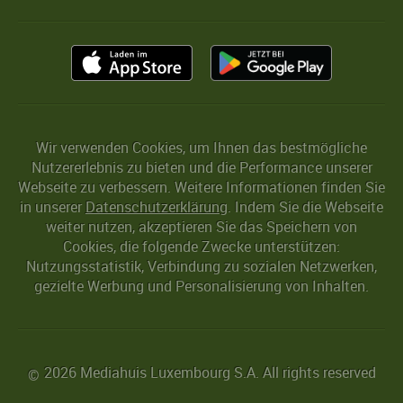
Wir verwenden Cookies, um Ihnen das bestmögliche
Nutzererlebnis zu bieten und die Performance unserer
Webseite zu verbessern. Weitere Informationen finden Sie
in unserer
Datenschutzerklärung
. Indem Sie die Webseite
weiter nutzen, akzeptieren Sie das Speichern von
Cookies, die folgende Zwecke unterstützen:
Nutzungsstatistik, Verbindung zu sozialen Netzwerken,
gezielte Werbung und Personalisierung von Inhalten.
2026 Mediahuis Luxembourg S.A. All rights reserved
©