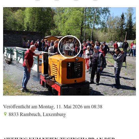
2
Veröffentlicht am Montag, 11. Mai 2026 um 08:38
8833 Rambruch, Luxemburg