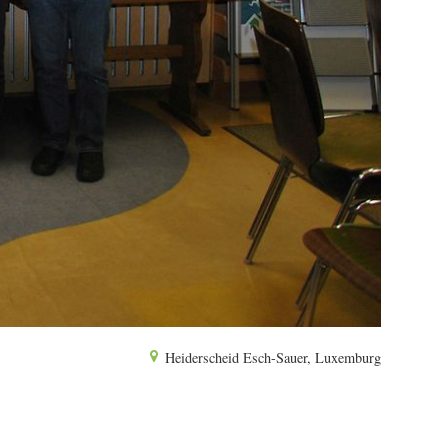
Heiderscheid Esch-Sauer, Luxemburg