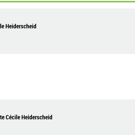
le Heiderscheid
e Cécile Heiderscheid