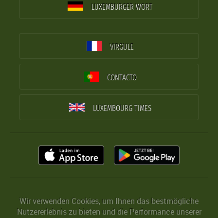
LUXEMBURGER WORT
VIRGULE
CONTACTO
LUXEMBOURG TIMES
Wir verwenden Cookies, um Ihnen das bestmögliche
Nutzererlebnis zu bieten und die Performance unserer