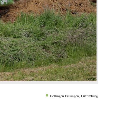
Hellingen Frisingen, Luxemburg