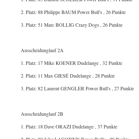
2. Platz: 88 Philippe BAUM Power Bull's , 26 Punkte
3. Platz: 51 Marc BOLLIG Crazy Dogs , 26 Punkte
Ausscheidunglauf 2A
1. Platz: 17 Mike KOENER Dudelange , 32 Punkte
2. Platz: 11 Max GIESÉ Dudelange , 28 Punkte
3. Platz: 82 Laurent GENGLER Power Bull's , 27 Punkte
Ausscheidunglauf 2B
1. Platz: 18 Dave ORAZI Dudelange , 37 Punkte