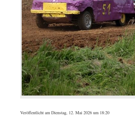
Veröffentlicht am Dienstag, 12. Mai 2026 um 18:20