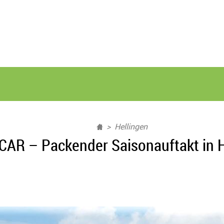
Hellingen
AR – Packender Saisonauftakt in 