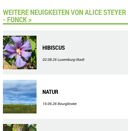
WEITERE NEUIGKEITEN VON ALICE STEYER
- FONCK >
HIBISCUS
02.08.26
Luxemburg-Stadt
NATUR
16.06.26
Bourglinster