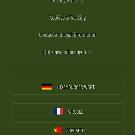
Privacy Policy
Cookies & Tracking
Contact and legal information
Nutzungsbedingungen
LUXEMBURGER WORT
VIRGULE
CONTACTO