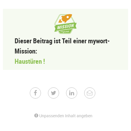
Dieser Beitrag ist Teil einer mywort-
Mission:
Haustüren !
Unpassenden Inhalt angeben