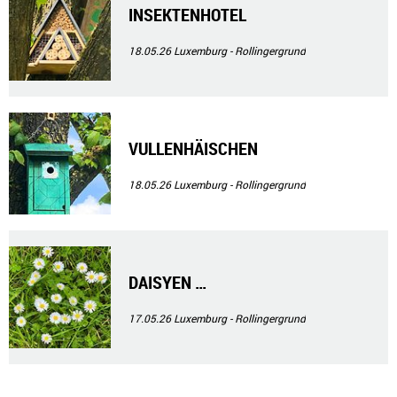
INSEKTENHOTEL
18.05.26
Luxemburg - Rollingergrund
VULLENHÄISCHEN
18.05.26
Luxemburg - Rollingergrund
DAISYEN …
17.05.26
Luxemburg - Rollingergrund