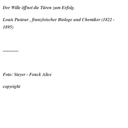
Der Wille öffnet die Türen zum Erfolg.
Louis Pasteur , französischer Biologe und Chemiker (1822 -
1895)
-----------
Foto: Steyer - Fonck Alice
copyright