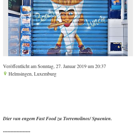
Veröffentlicht am Sonntag, 27. Januar 2019 um 20:37
Helmsingen, Luxemburg
Dier vun engem Fast Food zu Torremolinos/ Spuenien.
------------------