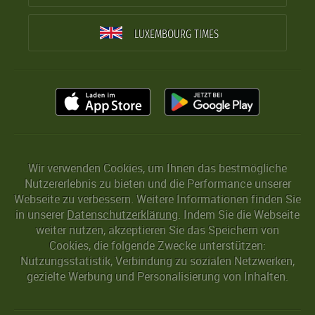
LUXEMBOURG TIMES
Wir verwenden Cookies, um Ihnen das bestmögliche
Nutzererlebnis zu bieten und die Performance unserer
Webseite zu verbessern. Weitere Informationen finden Sie
in unserer
Datenschutzerklärung
. Indem Sie die Webseite
weiter nutzen, akzeptieren Sie das Speichern von
Cookies, die folgende Zwecke unterstützen:
Nutzungsstatistik, Verbindung zu sozialen Netzwerken,
gezielte Werbung und Personalisierung von Inhalten.