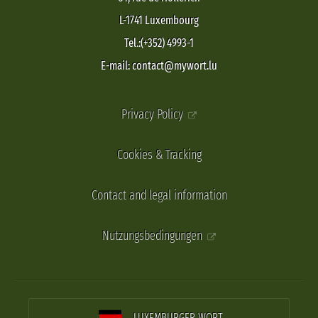
L-1741 Luxembourg
Tel.:(+352) 4993-1
E-mail: contact@mywort.lu
Privacy Policy
Cookies & Tracking
Contact and legal information
Nutzungsbedingungen
LUXEMBURGER WORT