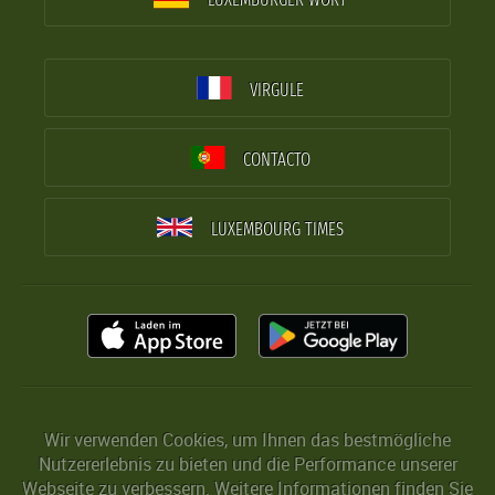
VIRGULE
CONTACTO
LUXEMBOURG TIMES
Wir verwenden Cookies, um Ihnen das bestmögliche
Nutzererlebnis zu bieten und die Performance unserer
Webseite zu verbessern. Weitere Informationen finden Sie