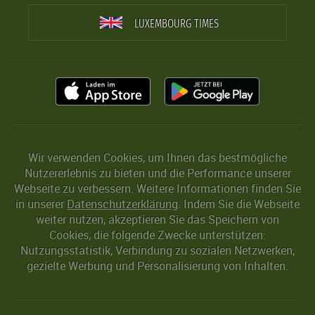
LUXEMBOURG TIMES
Wir verwenden Cookies, um Ihnen das bestmögliche
Nutzererlebnis zu bieten und die Performance unserer
Webseite zu verbessern. Weitere Informationen finden Sie
in unserer
Datenschutzerklärung
. Indem Sie die Webseite
weiter nutzen, akzeptieren Sie das Speichern von
Cookies, die folgende Zwecke unterstützen:
Nutzungsstatistik, Verbindung zu sozialen Netzwerken,
gezielte Werbung und Personalisierung von Inhalten.