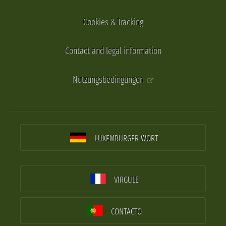
Cookies & Tracking
Contact and legal information
Nutzungsbedingungen
LUXEMBURGER WORT
VIRGULE
CONTACTO