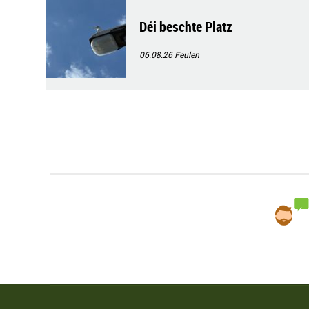
Déi beschte Platz
06.08.26
Feulen