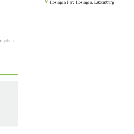
Hosingen Parc Hosingen, Luxemburg
angeben