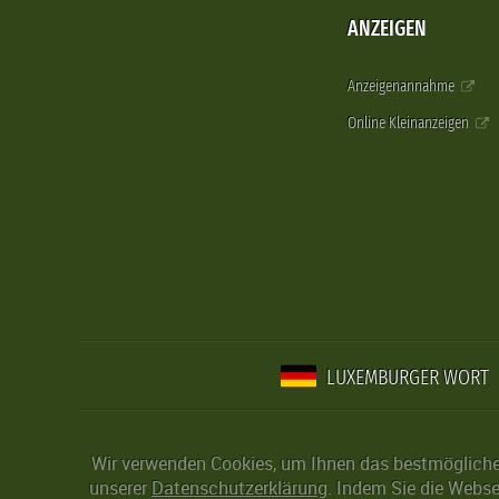
ANZEIGEN
Anzeigenannahme
Online Kleinanzeigen
LUXEMBURGER WORT
Wir verwenden Cookies, um Ihnen das bestmögliche 
unserer
Datenschutzerklärung
. Indem Sie die Webse