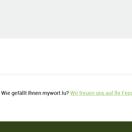
Wie gefällt Ihnen mywort.lu?
Wir freuen uns auf Ihr Fe