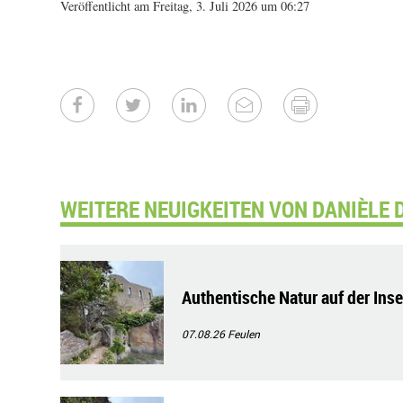
Veröffentlicht am Freitag, 3. Juli 2026 um 06:27
WEITERE NEUIGKEITEN VON DANIÈLE 
Authentische Natur auf der Ins
07.08.26
Feulen