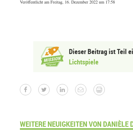
Veröffentlicht am Freitag, 16. Dezember 2022 um 17:58
Dieser Beitrag ist Teil 
Lichtspiele
WEITERE NEUIGKEITEN VON DANIÈLE 