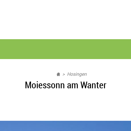
Hosingen
Moiessonn am Wanter