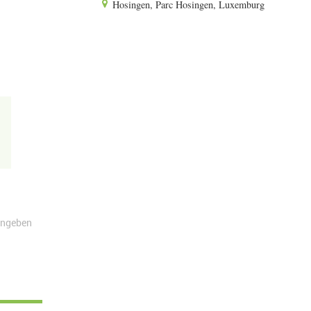
Hosingen, Parc Hosingen, Luxemburg
angeben