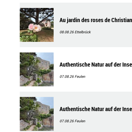
Au jardin des roses de Christian
08.08.26
Ettelbrück
Authentische Natur auf der Ins
07.08.26
Feulen
Authentische Natur auf der Ins
07.08.26
Feulen