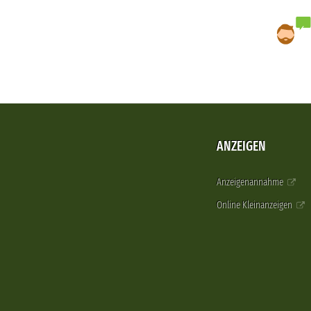
ANZEIGEN
Anzeigenannahme
Online Kleinanzeigen