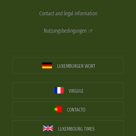
Contact and legal information
Nutzungsbedingungen
LUXEMBURGER WORT
VIRGULE
CONTACTO
LUXEMBOURG TIMES