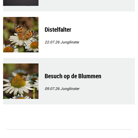
Distelfalter
22.07.26
Junglinster
Besuch op de Blummen
09.07.26
Junglinster