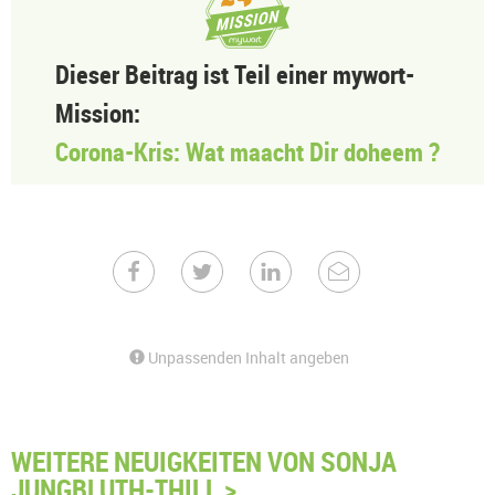
Dieser Beitrag ist Teil einer mywort-
Mission:
Corona-Kris: Wat maacht Dir doheem ?
Unpassenden Inhalt angeben
WEITERE NEUIGKEITEN VON SONJA
JUNGBLUTH-THILL >