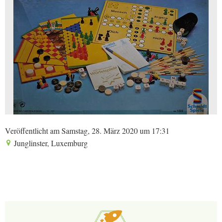
Veröffentlicht am Samstag, 28. März 2020 um 17:31
Junglinster, Luxemburg