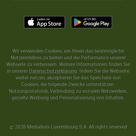
Wir verwenden Cookies, um Ihnen das bestmögliche
Nutzererlebnis zu bieten und die Performance unserer
Webseite zu verbessern. Weitere Informationen finden Sie
in unserer
Datenschutzerklärung
. Indem Sie die Webseite
weiter nutzen, akzeptieren Sie das Speichern von
Cookies, die folgende Zwecke unterstützen:
Nutzungsstatistik, Verbindung zu sozialen Netzwerken,
gezielte Werbung und Personalisierung von Inhalten.
2026 Mediahuis Luxembourg S.A. All rights reserved
©