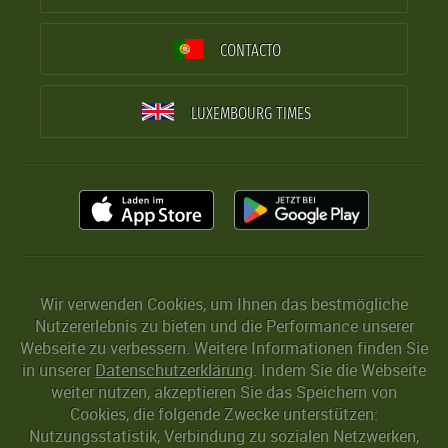
CONTACTO
LUXEMBOURG TIMES
Wir verwenden Cookies, um Ihnen das bestmögliche
Nutzererlebnis zu bieten und die Performance unserer
Webseite zu verbessern. Weitere Informationen finden Sie
in unserer
Datenschutzerklärung
. Indem Sie die Webseite
weiter nutzen, akzeptieren Sie das Speichern von
Cookies, die folgende Zwecke unterstützen:
Nutzungsstatistik, Verbindung zu sozialen Netzwerken,