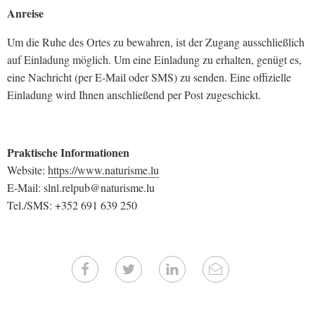
Anreise
Um die Ruhe des Ortes zu bewahren, ist der Zugang ausschließlich
auf Einladung möglich. Um eine Einladung zu erhalten, genügt es,
eine Nachricht (per E-Mail oder SMS) zu senden. Eine offizielle
Einladung wird Ihnen anschließend per Post zugeschickt.
Praktische Informationen
Website:
https://www.naturisme.lu
E-Mail: slnl.relpub@naturisme.lu
Tel./SMS: +352 691 639 250