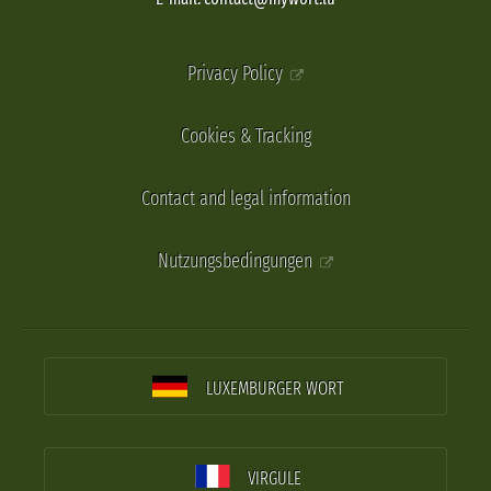
Privacy Policy
Cookies & Tracking
Contact and legal information
Nutzungsbedingungen
LUXEMBURGER WORT
VIRGULE