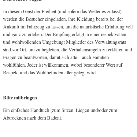
In diesem Geist der Freiheit (und sofern das Wetter es zulässt)
werden die Besucher eingeladen, ihre Kleidung bereits bei der
Ankunft im Fahrzeug zu lassen, um die naturistische Erfahrung voll
und ganz zu erleben. Der Empfang erfolgt in einer respektvollen
und wohlwollenden Umgebung: Mitglieder des Verwaltungsrats
sind vor Ort, um zu begleiten, die Verhaltensregeln zu erklären und
Fragen zu beantworten, damit sich alle – auch Familien –
wohlfühlen. Jeder ist willkommen, wobei besonderer Wert auf
Respekt und das Wohlbefinden aller gelegt wird.
Bitte mitbringen
Ein einfaches Handtuch (zum Sitzen, Liegen und/oder zum
Abtrocknen nach dem Baden).