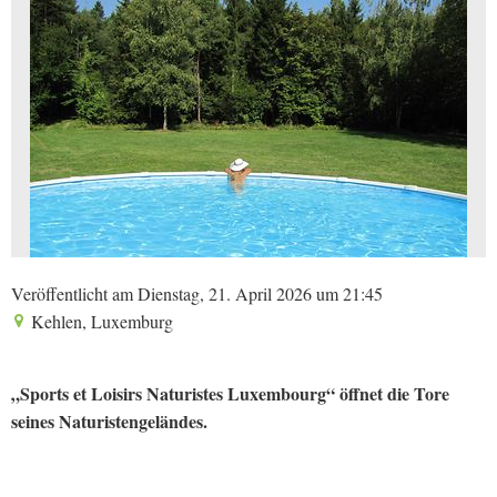
Veröffentlicht am Dienstag, 21. April 2026 um 21:45
Kehlen, Luxemburg
„Sports et Loisirs Naturistes Luxembourg“ öffnet die Tore
seines Naturistengeländes.