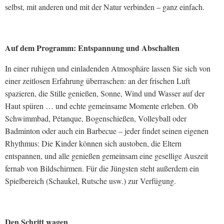
selbst, mit anderen und mit der Natur verbinden – ganz einfach.
Auf dem Programm: Entspannung und Abschalten
In einer ruhigen und einladenden Atmosphäre lassen Sie sich von
einer zeitlosen Erfahrung überraschen: an der frischen Luft
spazieren, die Stille genießen, Sonne, Wind und Wasser auf der
Haut spüren … und echte gemeinsame Momente erleben. Ob
Schwimmbad, Pétanque, Bogenschießen, Volleyball oder
Badminton oder auch ein Barbecue – jeder findet seinen eigenen
Rhythmus: Die Kinder können sich austoben, die Eltern
entspannen, und alle genießen gemeinsam eine gesellige Auszeit
fernab von Bildschirmen. Für die Jüngsten steht außerdem ein
Spielbereich (Schaukel, Rutsche usw.) zur Verfügung.
Den Schritt wagen