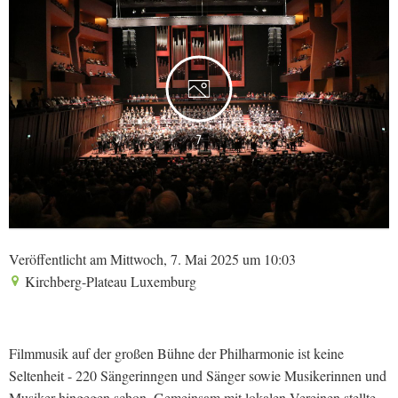
7
Veröffentlicht am Mittwoch, 7. Mai 2025 um 10:03
Kirchberg-Plateau Luxemburg
Filmmusik auf der großen Bühne der Philharmonie ist keine
Seltenheit - 220 Sängerinngen und Sänger sowie Musikerinnen und
Musiker hingegen schon. Gemeinsam mit lokalen Vereinen stellte