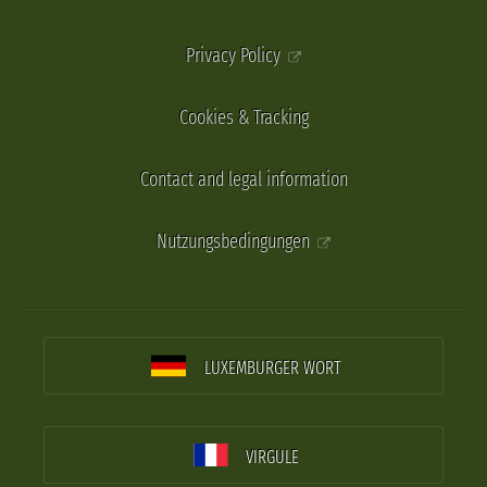
Privacy Policy
Cookies & Tracking
Contact and legal information
Nutzungsbedingungen
LUXEMBURGER WORT
VIRGULE