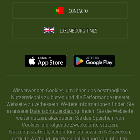
CONTACTO
LUXEMBOURG TIMES
Wir verwenden Cookies, um Ihnen das bestmögliche
Nutzererlebnis zu bieten und die Performance unserer
Webseite zu verbessern. Weitere Informationen finden Sie
in unserer
Datenschutzerklärung
. Indem Sie die Webseite
weiter nutzen, akzeptieren Sie das Speichern von
Cookies, die folgende Zwecke unterstützen:
Nutzungsstatistik, Verbindung zu sozialen Netzwerken,
gezielte Werbung und Personalisierung von Inhalten.