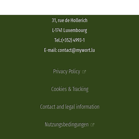
31, rue de Hollerich
L-1741 Luxembourg
Tel.:(+352) 4993-1
E-mail: contact@mywort.lu
Privacy Policy
Cookies & Tracking
Contact and legal information
Nutzungsbedingungen