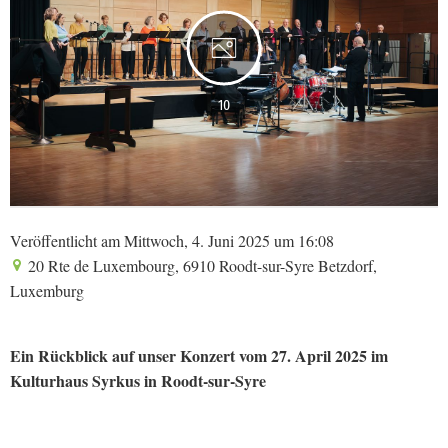
10
Veröffentlicht am Mittwoch, 4. Juni 2025 um 16:08
20 Rte de Luxembourg, 6910 Roodt-sur-Syre Betzdorf,
Luxemburg
Ein Rückblick auf unser Konzert vom 27. April 2025 im
Kulturhaus Syrkus in Roodt-sur-Syre