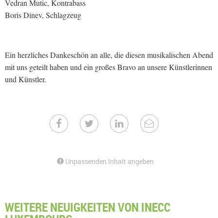
Vedran Mutic, Kontrabass
Boris Dinev, Schlagzeug
Ein herzliches Dankeschön an alle, die diesen musikalischen Abend
mit uns geteilt haben und ein großes Bravo an unsere Künstlerinnen
und Künstler.
Unpassenden Inhalt angeben
WEITERE NEUIGKEITEN VON INECC