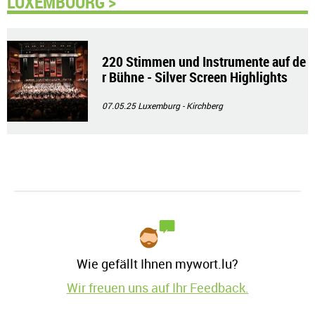
LUXEMBOURG >
220 Stimmen und Instrumente auf de
r Bühne - Silver Screen Highlights
07.05.25
Luxemburg - Kirchberg
Wie gefällt Ihnen mywort.lu?
Wir freuen uns auf Ihr Feedback.