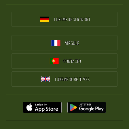
LUXEMBURGER WORT
VIRGULE
CONTACTO
LUXEMBOURG TIMES