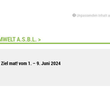
Unpassenden Inhalt 
WELT A.S.B.L. >
 Ziel mat! vom 1. – 9. Juni 2024