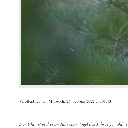
Veröffentlicht am Mittwoch, 23. Februar 2022 um 08:48
Der Uhu ist in diesem Jahr zum Vogel des Jahres gewählt w