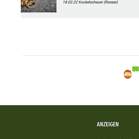
18.02.22
Kockelscheuer (Roeser)
ANZEIGEN