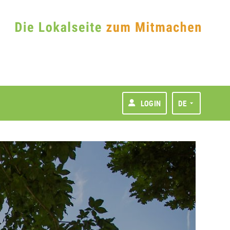
LOGIN
DE