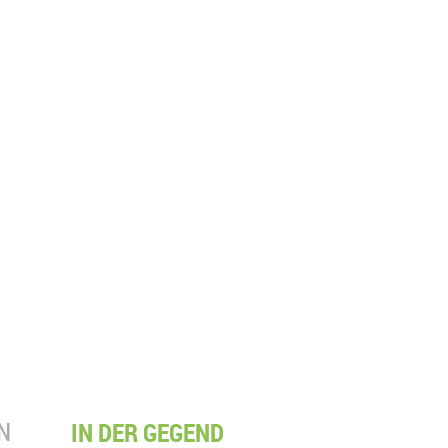
N
IN DER GEGEND