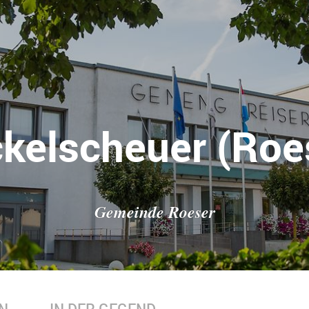
kelscheuer (Roe
Gemeinde Roeser