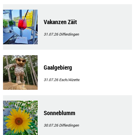
Vakanzen Zäit
31.07.26
Differdingen
Gaalgebierg
31.07.26
Esch/Alzette
Sonneblumm
30.07.26
Differdingen