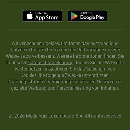
Wir verwenden Cookies, um Ihnen das bestmögliche
Nutzererlebnis zu bieten und die Performance unserer
Webseite zu verbessern. Weitere Informationen finden Sie
in unserer
Datenschutzerklärung
. Indem Sie die Webseite
weiter nutzen, akzeptieren Sie das Speichern von
Cookies, die folgende Zwecke unterstützen:
Nutzungsstatistik, Verbindung zu sozialen Netzwerken,
gezielte Werbung und Personalisierung von Inhalten.
2026 Mediahuis Luxembourg S.A. All rights reserved
©