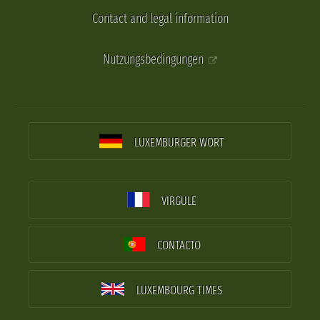
Contact and legal information
Nutzungsbedingungen
LUXEMBURGER WORT
VIRGULE
CONTACTO
LUXEMBOURG TIMES