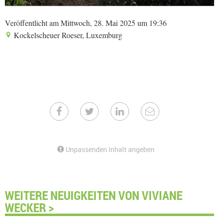
Veröffentlicht am Mittwoch, 28. Mai 2025 um 19:36
Kockelscheuer Roeser, Luxemburg
Unpassenden Inhalt angeben
WEITERE NEUIGKEITEN VON VIVIANE
WECKER >