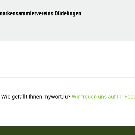
markensammlervereins Düdelingen
Wie gefällt Ihnen mywort.lu?
Wir freuen uns auf Ihr Fe