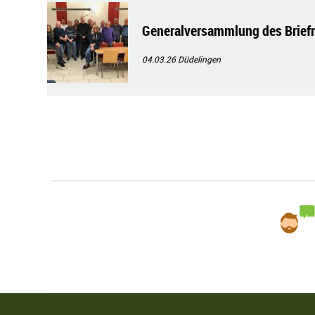
Generalversammlung des Brief
04.03.26
Düdelingen