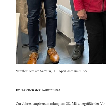
Veröffentlicht am Samstag, 11. April 2026 um 21:29
Im Zeichen der Kontinuität
Zur Jahreshauptversammlung am 28. März begrüßte der Vorsi