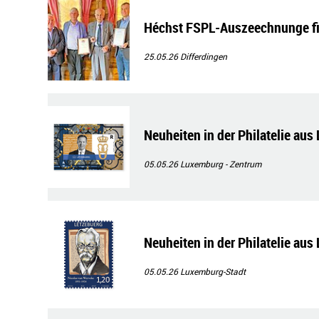
Héchst FSPL-Auszeechnunge fir
25.05.26
Differdingen
Neuheiten in der Philatelie aus
05.05.26
Luxemburg - Zentrum
Neuheiten in der Philatelie aus
05.05.26
Luxemburg-Stadt