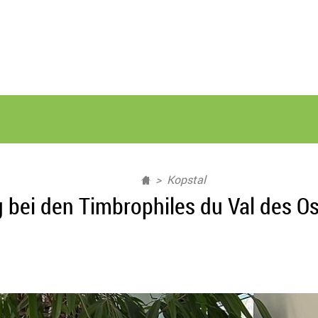
Kopstal
bei den Timbrophiles du Val des Ose