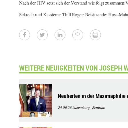
Nach der JHV setzt sich der Vorstand wie folgt zusammen:V
Sekretär und Kassierer: Thill Roger: Beisitzende: Huss-Mah
WEITERE NEUIGKEITEN VON JOSEPH W
Neuheiten in der Maximaphilie
24.06.26
Luxemburg - Zentrum