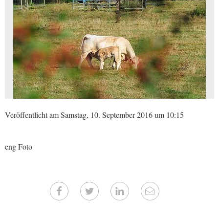
Veröffentlicht am Samstag, 10. September 2016 um 10:15
eng Foto