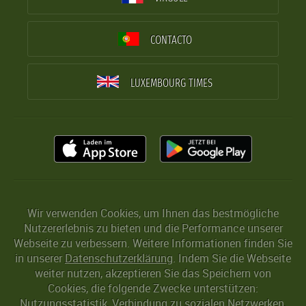
CONTACTO
LUXEMBOURG TIMES
Wir verwenden Cookies, um Ihnen das bestmögliche
Nutzererlebnis zu bieten und die Performance unserer
Webseite zu verbessern. Weitere Informationen finden Sie
in unserer
Datenschutzerklärung
. Indem Sie die Webseite
weiter nutzen, akzeptieren Sie das Speichern von
Cookies, die folgende Zwecke unterstützen:
Nutzungsstatistik, Verbindung zu sozialen Netzwerken,