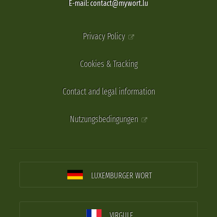
E-mail: contact@mywort.lu
Privacy Policy
Cookies & Tracking
Contact and legal information
Nutzungsbedingungen
LUXEMBURGER WORT
VIRGULE