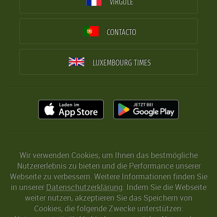
VIRGULE
CONTACTO
LUXEMBOURG TIMES
Wir verwenden Cookies, um Ihnen das bestmögliche
Nutzererlebnis zu bieten und die Performance unserer
Webseite zu verbessern. Weitere Informationen finden Sie
in unserer
Datenschutzerklärung
. Indem Sie die Webseite
weiter nutzen, akzeptieren Sie das Speichern von
Cookies, die folgende Zwecke unterstützen: