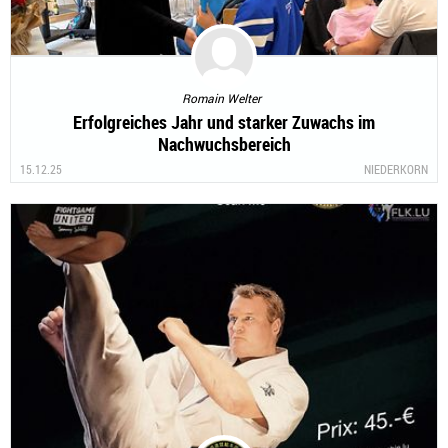
Romain Welter
Erfolgreiches Jahr und starker Zuwachs im
Nachwuchsbereich
15.12.25
NIEDERKORN