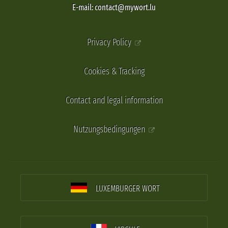
E-mail: contact@mywort.lu
Privacy Policy
Cookies & Tracking
Contact and legal information
Nutzungsbedingungen
LUXEMBURGER WORT