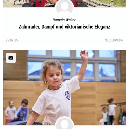
Romain Welter
Zahnräder, Dampf und viktorianische Eleganz
29.09.25
NIEDERKORN