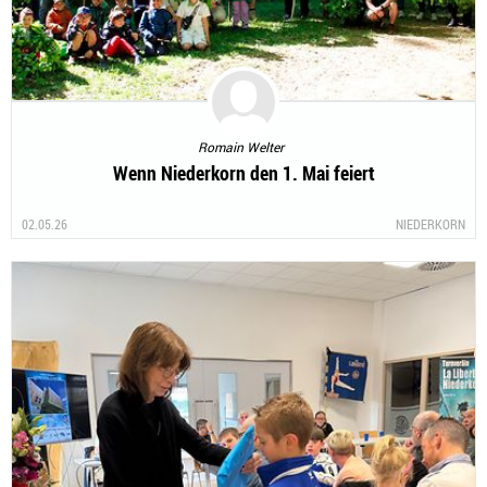
Romain Welter
Wenn Niederkorn den 1. Mai feiert
02.05.26
NIEDERKORN