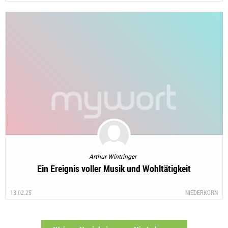
Arthur Wintringer
Ein Ereignis voller Musik und Wohltätigkeit
13.02.25
NIEDERKORN