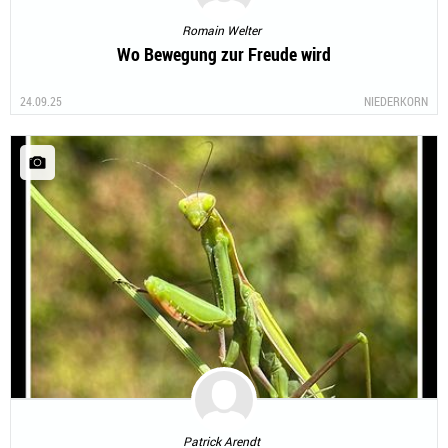
Romain Welter
Wo Bewegung zur Freude wird
24.09.25
NIEDERKORN
Patrick Arendt