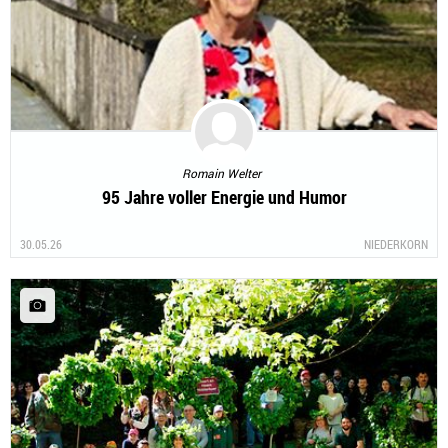
Romain Welter
95 Jahre voller Energie und Humor
30.05.26
NIEDERKORN