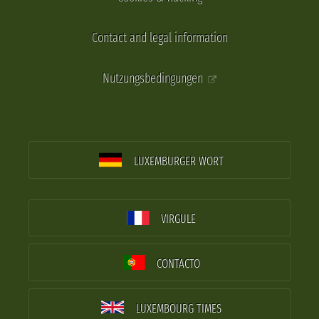
Contact and legal information
Nutzungsbedingungen
LUXEMBURGER WORT
VIRGULE
CONTACTO
LUXEMBOURG TIMES