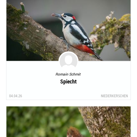
Romain Schmit
Spiecht
04.04.26
NIEDERKERSCHEN