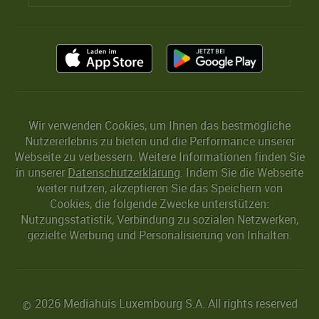
Wir verwenden Cookies, um Ihnen das bestmögliche
Nutzererlebnis zu bieten und die Performance unserer
Webseite zu verbessern. Weitere Informationen finden Sie
in unserer
Datenschutzerklärung
. Indem Sie die Webseite
weiter nutzen, akzeptieren Sie das Speichern von
Cookies, die folgende Zwecke unterstützen:
Nutzungsstatistik, Verbindung zu sozialen Netzwerken,
gezielte Werbung und Personalisierung von Inhalten.
2026 Mediahuis Luxembourg S.A. All rights reserved
©