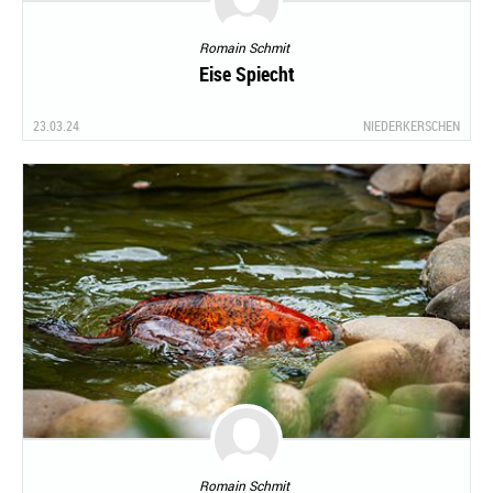
Romain Schmit
Eise Spiecht
23.03.24
NIEDERKERSCHEN
Romain Schmit