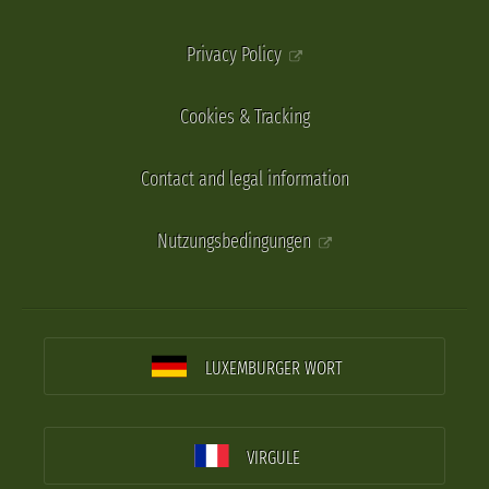
Privacy Policy
Cookies & Tracking
Contact and legal information
Nutzungsbedingungen
LUXEMBURGER WORT
VIRGULE