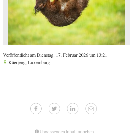
Veröffentlicht am Dienstag, 17. Februar 2026 um 13:21
Käerjeng, Luxemburg
Unpassenden Inhalt angeben