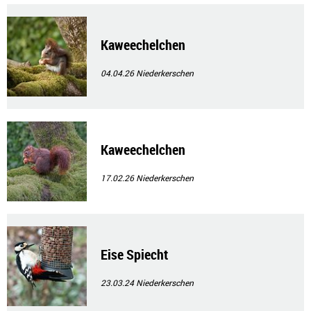
Kaweechelchen
04.04.26
Niederkerschen
Kaweechelchen
17.02.26
Niederkerschen
Eise Spiecht
23.03.24
Niederkerschen