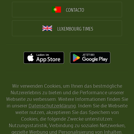
CONTACTO
LUXEMBOURG TIMES
Wir verwenden Cookies, um Ihnen das bestmögliche
Nutzererlebnis zu bieten und die Performance unserer
Webseite zu verbessern. Weitere Informationen finden Sie
in unserer
Datenschutzerklärung
. Indem Sie die Webseite
weiter nutzen, akzeptieren Sie das Speichern von
Cookies, die folgende Zwecke unterstützen:
Nutzungsstatistik, Verbindung zu sozialen Netzwerken,
gezielte Werbung und Personalisierung von Inhalten.