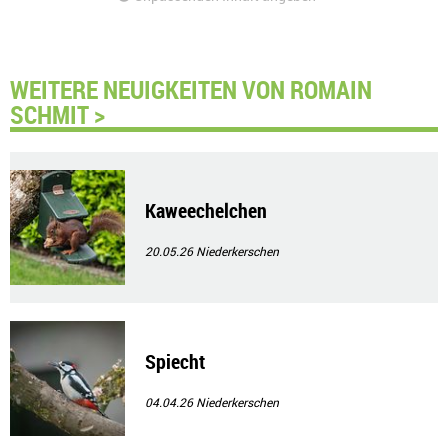
WEITERE NEUIGKEITEN VON ROMAIN
SCHMIT >
Kaweechelchen
20.05.26
Niederkerschen
Spiecht
04.04.26
Niederkerschen