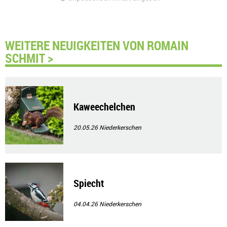
WEITERE NEUIGKEITEN VON ROMAIN
SCHMIT >
Kaweechelchen
20.05.26
Niederkerschen
Spiecht
04.04.26
Niederkerschen