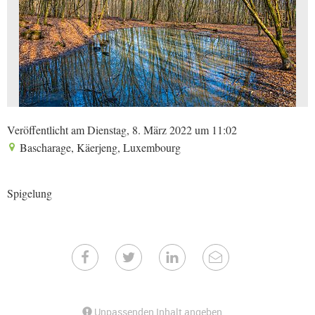
Veröffentlicht am Dienstag, 8. März 2022 um 11:02
Bascharage, Käerjeng, Luxembourg
Spigelung
Unpassenden Inhalt angeben