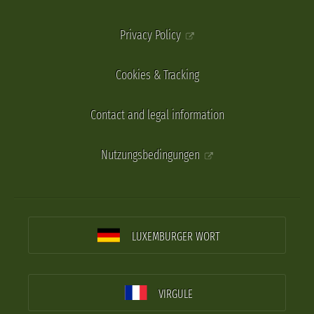
Privacy Policy
Cookies & Tracking
Contact and legal information
Nutzungsbedingungen
LUXEMBURGER WORT
VIRGULE