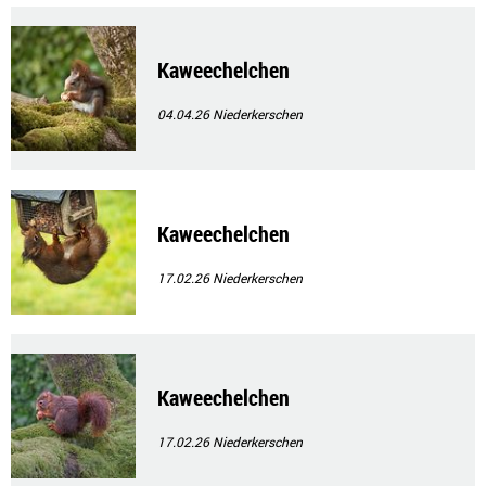
Kaweechelchen
04.04.26
Niederkerschen
Kaweechelchen
17.02.26
Niederkerschen
Kaweechelchen
17.02.26
Niederkerschen