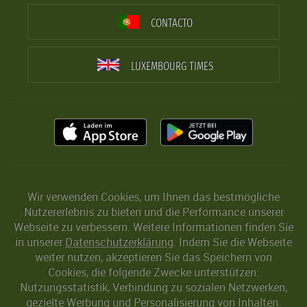
CONTACTO
LUXEMBOURG TIMES
Wir verwenden Cookies, um Ihnen das bestmögliche
Nutzererlebnis zu bieten und die Performance unserer
Webseite zu verbessern. Weitere Informationen finden Sie
in unserer
Datenschutzerklärung
. Indem Sie die Webseite
weiter nutzen, akzeptieren Sie das Speichern von
Cookies, die folgende Zwecke unterstützen:
Nutzungsstatistik, Verbindung zu sozialen Netzwerken,
gezielte Werbung und Personalisierung von Inhalten.