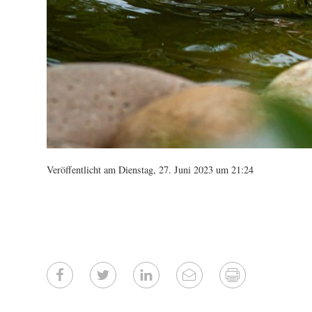
Veröffentlicht am Dienstag, 27. Juni 2023 um 21:24