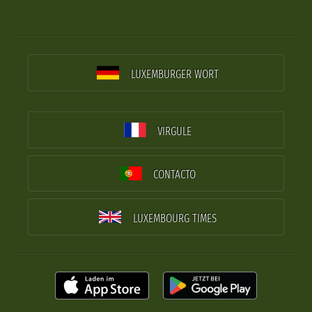
LUXEMBURGER WORT
VIRGULE
CONTACTO
LUXEMBOURG TIMES