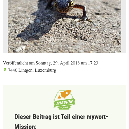
Veröffentlicht am Sonntag, 29. April 2018 um 17:23
7440 Lintgen, Luxemburg
Dieser Beitrag ist Teil einer mywort-
Mission: