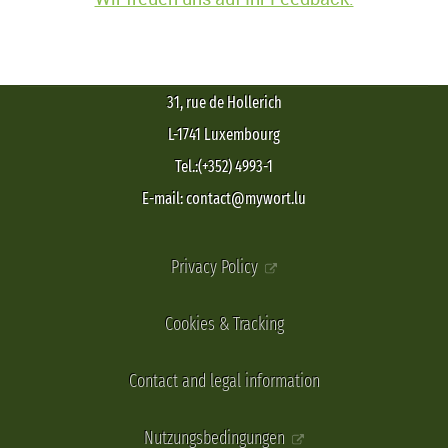
31, rue de Hollerich
L-1741 Luxembourg
Tel.:(+352) 4993-1
E-mail: contact@mywort.lu
Privacy Policy
Cookies & Tracking
Contact and legal information
Nutzungsbedingungen