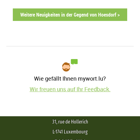
Weitere Neuigkeiten in der Gegend von Hoesdorf >
Wie gefällt Ihnen mywort.lu?
Wir freuen uns auf Ihr Feedback.
31, rue de Hollerich
L-1741 Luxembourg