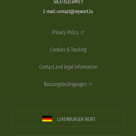
Tel.:(+352) 4993-1
E-mail: contact@mywort.lu
Privacy Policy
Cookies & Tracking
Contact and legal information
Nutzungsbedingungen
LUXEMBURGER WORT