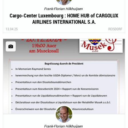
Frank-Florian Hilkhuijsen
Cargo-Center Luxembourg : HOME HUB of CARGOLUX
AIRLINES INTERNATIONAL S.A.
13.04.25
REISDORF
Frank-Florian Hilkhuijsen