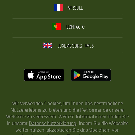
VIRGULE
CONTACTO
LUXEMBOURG TIMES
Wir verwenden Cookies, um Ihnen das bestmögliche
Nutzererlebnis zu bieten und die Performance unserer
Webseite zu verbessern. Weitere Informationen finden Sie
in unserer
Datenschutzerklärung
. Indem Sie die Webseite
weiter nutzen, akzeptieren Sie das Speichern von