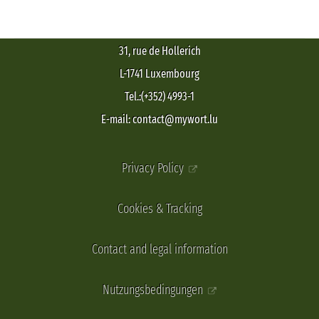
31, rue de Hollerich
L-1741 Luxembourg
Tel.:(+352) 4993-1
E-mail: contact@mywort.lu
Privacy Policy
Cookies & Tracking
Contact and legal information
Nutzungsbedingungen