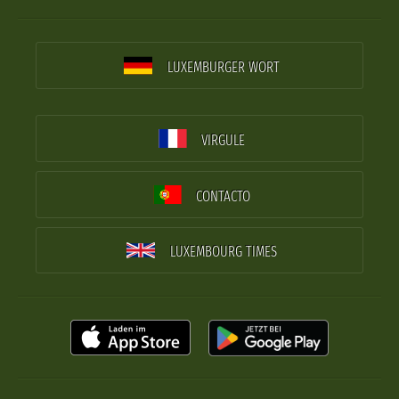
LUXEMBURGER WORT
VIRGULE
CONTACTO
LUXEMBOURG TIMES