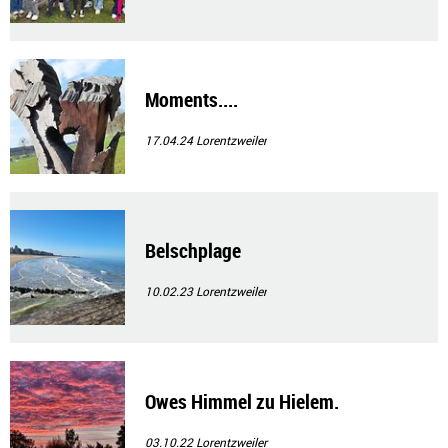
Moments....
17.04.24
Lorentzweiler
Belschplage
10.02.23
Lorentzweiler
Owes Himmel zu Hielem.
03.10.22
Lorentzweiler