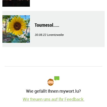
Tournesol.....
30.08.22
Lorentzweiler
Wie gefällt Ihnen mywort.lu?
Wir freuen uns auf Ihr Feedback.