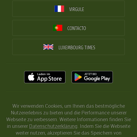
VIRGULE
CONTACTO
LUXEMBOURG TIMES
Wir verwenden Cookies, um Ihnen das bestmögliche
Nutzererlebnis zu bieten und die Performance unserer
Webseite zu verbessern. Weitere Informationen finden Sie
in unserer
Datenschutzerklärung
. Indem Sie die Webseite
weiter nutzen, akzeptieren Sie das Speichern von