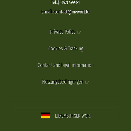
Tel.:(+352) 4993-1
E-mail: contact@mywort.lu
Privacy Policy
Cookies & Tracking
Contact and legal information
Nutzungsbedingungen
LUXEMBURGER WORT