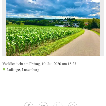
Veröffentlicht am Freitag, 10. Juli 2020 um 18:23
Lullange, Luxemburg