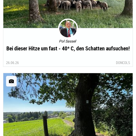
Pol Sassel
Bei dieser Hitze um fast - 40* C, den Schatten aufsuchen!
26.06.26
DONCOLS