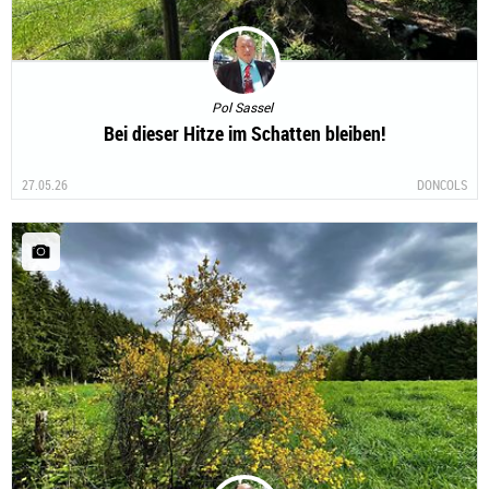
Pol Sassel
Bei dieser Hitze im Schatten bleiben!
27.05.26
DONCOLS