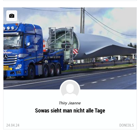
Thiry Jeanne
Sowas sieht man nicht alle Tage
24.04.24
DONCOLS