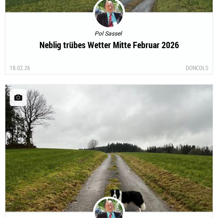
Pol Sassel
Neblig trübes Wetter Mitte Februar 2026
18.02.26
DONCOLS