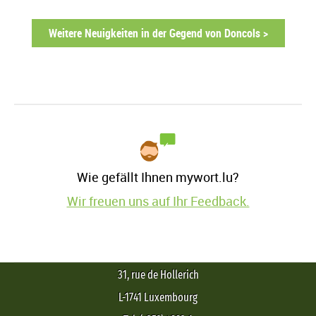
Weitere Neuigkeiten in der Gegend von Doncols >
Wie gefällt Ihnen mywort.lu?
Wir freuen uns auf Ihr Feedback.
31, rue de Hollerich
L-1741 Luxembourg