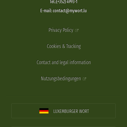
Tel.:(+352) 4993-1
E-mail: contact@mywort.lu
Privacy Policy
Cookies & Tracking
Contact and legal information
Nutzungsbedingungen
LUXEMBURGER WORT