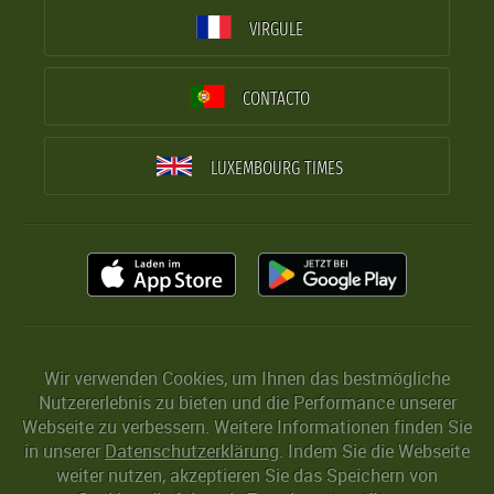
VIRGULE
CONTACTO
LUXEMBOURG TIMES
Wir verwenden Cookies, um Ihnen das bestmögliche
Nutzererlebnis zu bieten und die Performance unserer
Webseite zu verbessern. Weitere Informationen finden Sie
in unserer
Datenschutzerklärung
. Indem Sie die Webseite
weiter nutzen, akzeptieren Sie das Speichern von