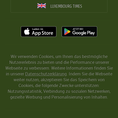
LUXEMBOURG TIMES
Wir verwenden Cookies, um Ihnen das bestmögliche
Nutzererlebnis zu bieten und die Performance unserer
Webseite zu verbessern. Weitere Informationen finden Sie
in unserer
Datenschutzerklärung
. Indem Sie die Webseite
weiter nutzen, akzeptieren Sie das Speichern von
Cookies, die folgende Zwecke unterstützen:
Nutzungsstatistik, Verbindung zu sozialen Netzwerken,
gezielte Werbung und Personalisierung von Inhalten.