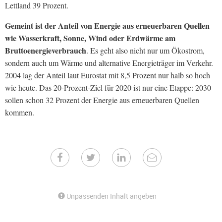
Lettland 39 Prozent.
Gemeint ist der Anteil von Energie aus erneuerbaren Quellen
wie Wasserkraft, Sonne, Wind oder Erdwärme am
Bruttoenergieverbrauch
. Es geht also nicht nur um Ökostrom,
sondern auch um Wärme und alternative Energieträger im Verkehr.
2004 lag der Anteil laut Eurostat mit 8,5 Prozent nur halb so hoch
wie heute. Das 20-Prozent-Ziel für 2020 ist nur eine Etappe: 2030
sollen schon 32 Prozent der Energie aus erneuerbaren Quellen
kommen.
Unpassenden Inhalt angeben