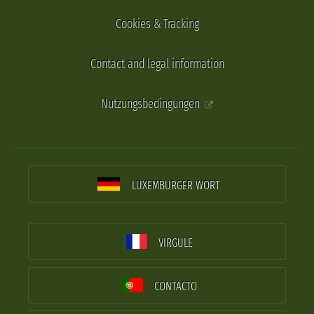
Cookies & Tracking
Contact and legal information
Nutzungsbedingungen
LUXEMBURGER WORT
VIRGULE
CONTACTO