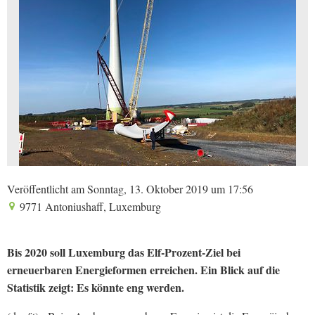
Veröffentlicht am Sonntag, 13. Oktober 2019 um 17:56
9771 Antoniushaff, Luxemburg
Bis 2020 soll Luxemburg das Elf-Prozent-Ziel bei
erneuerbaren Energieformen erreichen. Ein Blick auf die
Statistik zeigt: Es könnte eng werden.