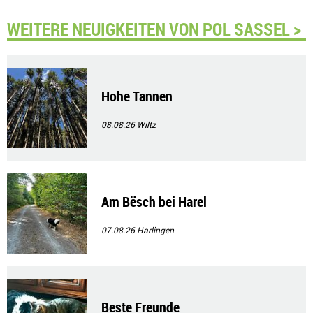
WEITERE NEUIGKEITEN VON POL SASSEL >
Hohe Tannen
08.08.26
Wiltz
Am Bësch bei Harel
07.08.26
Harlingen
Beste Freunde