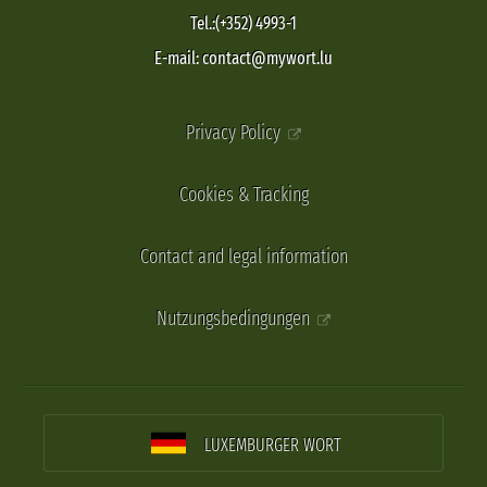
Tel.:(+352) 4993-1
E-mail: contact@mywort.lu
Privacy Policy
Cookies & Tracking
Contact and legal information
Nutzungsbedingungen
LUXEMBURGER WORT