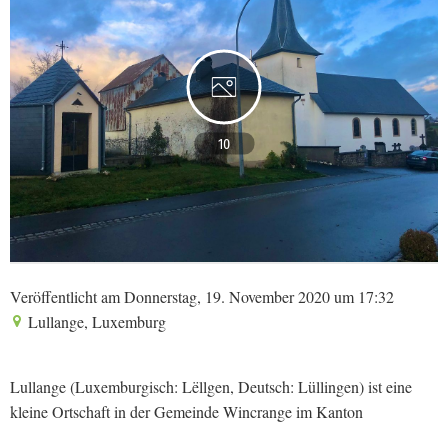
10
Veröffentlicht am Donnerstag, 19. November 2020 um 17:32
Lullange, Luxemburg
Lullange (Luxemburgisch: Lëllgen, Deutsch: Lüllingen) ist eine
kleine Ortschaft in der Gemeinde Wincrange im Kanton