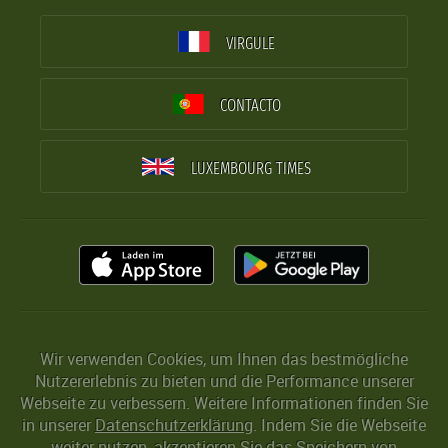
VIRGULE
CONTACTO
LUXEMBOURG TIMES
Wir verwenden Cookies, um Ihnen das bestmögliche
Nutzererlebnis zu bieten und die Performance unserer
Webseite zu verbessern. Weitere Informationen finden Sie
in unserer
Datenschutzerklärung
. Indem Sie die Webseite
weiter nutzen, akzeptieren Sie das Speichern von