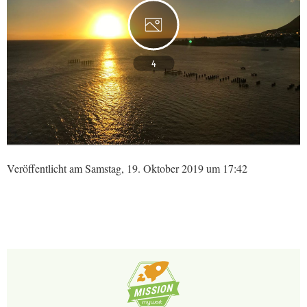
4
Veröffentlicht am Samstag, 19. Oktober 2019 um 17:42