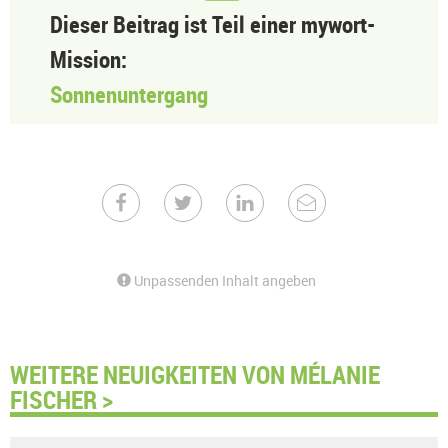
Dieser Beitrag ist Teil einer mywort-
Mission:
Sonnenuntergang
Unpassenden Inhalt angeben
WEITERE NEUIGKEITEN VON MÉLANIE
FISCHER >