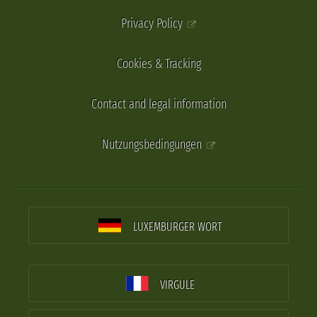
Privacy Policy
Cookies & Tracking
Contact and legal information
Nutzungsbedingungen
LUXEMBURGER WORT
VIRGULE