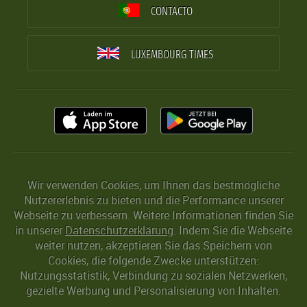
CONTACTO
LUXEMBOURG TIMES
Wir verwenden Cookies, um Ihnen das bestmögliche
Nutzererlebnis zu bieten und die Performance unserer
Webseite zu verbessern. Weitere Informationen finden Sie
in unserer
Datenschutzerklärung
. Indem Sie die Webseite
weiter nutzen, akzeptieren Sie das Speichern von
Cookies, die folgende Zwecke unterstützen:
Nutzungsstatistik, Verbindung zu sozialen Netzwerken,
gezielte Werbung und Personalisierung von Inhalten.