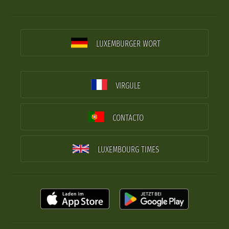
LUXEMBURGER WORT
VIRGULE
CONTACTO
LUXEMBOURG TIMES