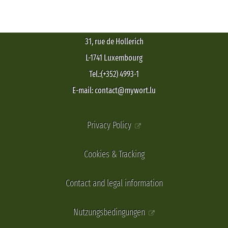
31, rue de Hollerich
L-1741 Luxembourg
Tel.:(+352) 4993-1
E-mail: contact@mywort.lu
Privacy Policy
Cookies & Tracking
Contact and legal information
Nutzungsbedingungen