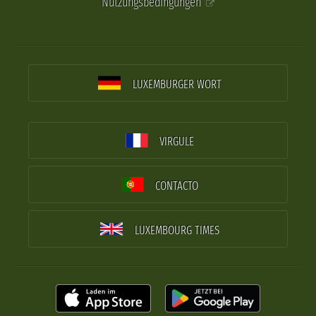
Nutzungsbedingungen
LUXEMBURGER WORT
VIRGULE
CONTACTO
LUXEMBOURG TIMES