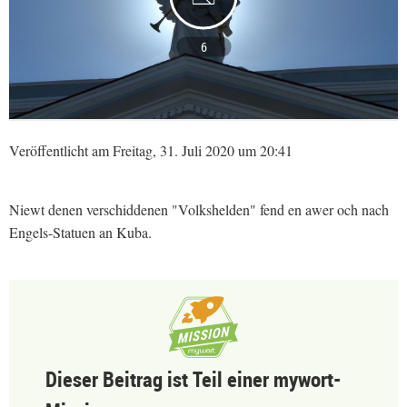
6
Veröffentlicht am Freitag, 31. Juli 2020 um 20:41
Niewt denen verschiddenen "Volkshelden" fend en awer och nach
Engels-Statuen an Kuba.
Dieser Beitrag ist Teil einer mywort-