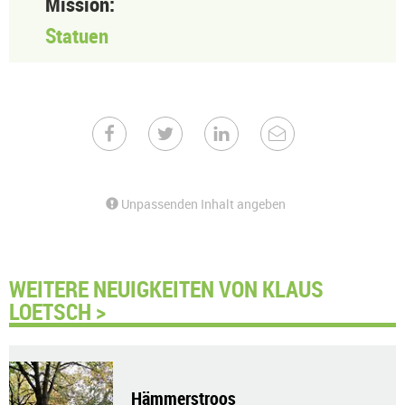
Mission:
Statuen
Unpassenden Inhalt angeben
WEITERE NEUIGKEITEN VON KLAUS
LOETSCH >
Hämmerstroos