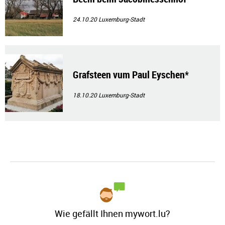
24.10.20
Luxemburg-Stadt
Grafsteen vum Paul Eyschen*
18.10.20
Luxemburg-Stadt
Wie gefällt Ihnen mywort.lu?