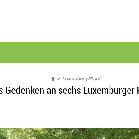
Luxemburg-Stadt
s Gedenken an sechs Luxemburger K