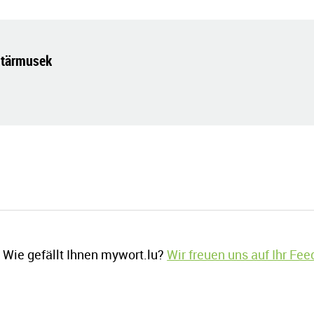
litärmusek
Wie gefällt Ihnen mywort.lu?
Wir freuen uns auf Ihr Fe