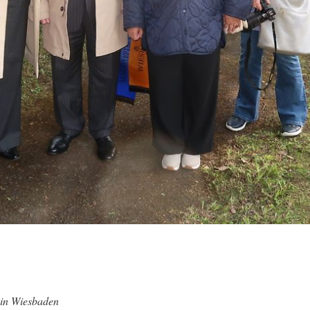
 in Wiesbaden