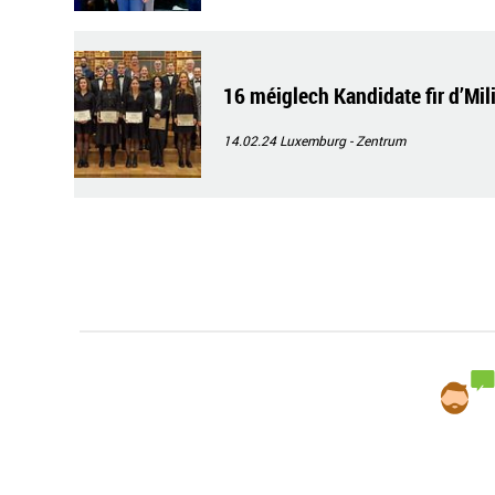
16 méiglech Kandidate fir d’Mi
14.02.24
Luxemburg - Zentrum