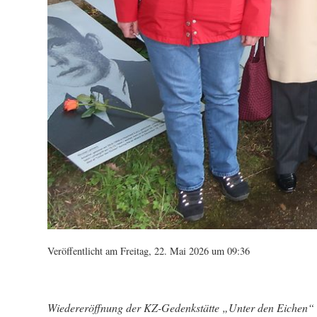
Veröffentlicht am Freitag, 22. Mai 2026 um 09:36
Wiedereröffnung der KZ-Gedenkstätte „Unter den Eichen“