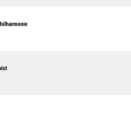
Philharmonie
ist