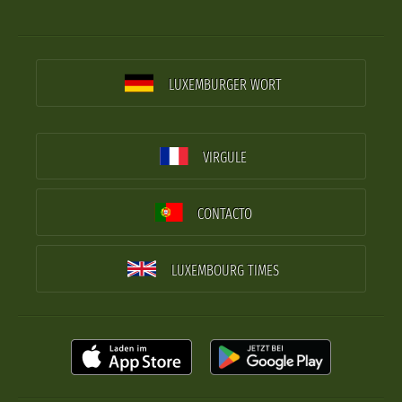
LUXEMBURGER WORT
VIRGULE
CONTACTO
LUXEMBOURG TIMES