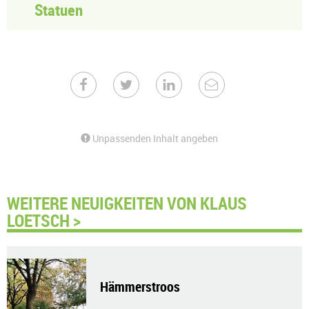
Statuen
Unpassenden Inhalt angeben
WEITERE NEUIGKEITEN VON KLAUS
LOETSCH >
Hämmerstroos