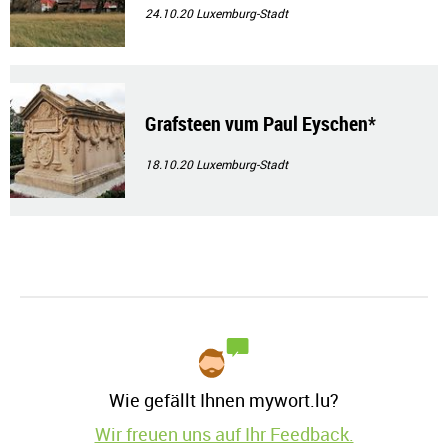
24.10.20
Luxemburg-Stadt
Grafsteen vum Paul Eyschen*
18.10.20
Luxemburg-Stadt
Wie gefällt Ihnen mywort.lu?
Wir freuen uns auf Ihr Feedback.