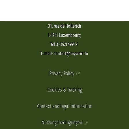
31, rue de Hollerich
L-1741 Luxembourg
Tel.:(+352) 4993-1
E-mail: contact@mywort.lu
Privacy Policy
Cookies & Tracking
Contact and legal information
Nutzungsbedingungen