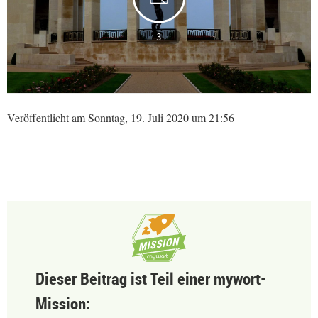
3
Veröffentlicht am Sonntag, 19. Juli 2020 um 21:56
Dieser Beitrag ist Teil einer mywort-
Mission: