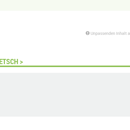
Unpassenden Inhalt 
ETSCH >