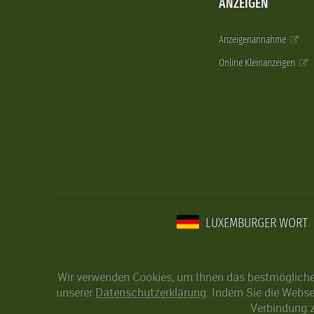
ANZEIGEN
Anzeigenannahme
Online Kleinanzeigen
LUXEMBURGER WORT
Wir verwenden Cookies, um Ihnen das bestmögliche 
unserer
Datenschutzerklärung
. Indem Sie die Webse
Verbindung z