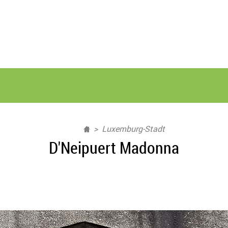
Luxemburg-Stadt
D'Neipuert Madonna