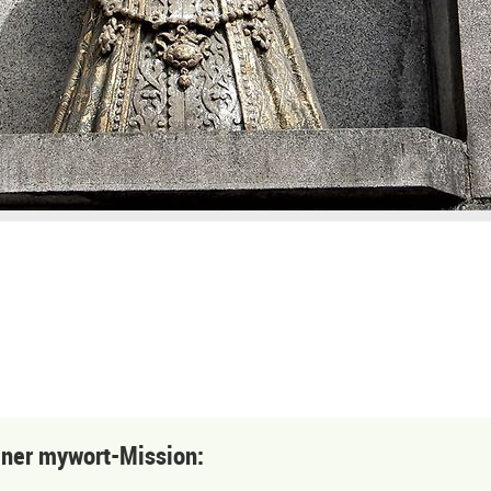
einer mywort-Mission: