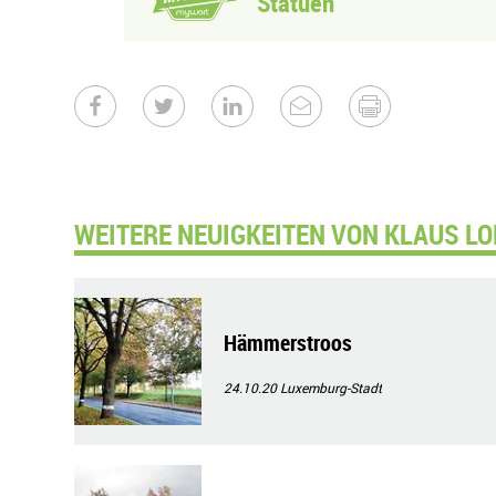
Statuen
WEITERE NEUIGKEITEN VON KLAUS LO
Hämmerstroos
24.10.20
Luxemburg-Stadt