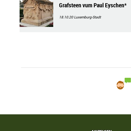
Grafsteen vum Paul Eyschen*
18.10.20
Luxemburg-Stadt