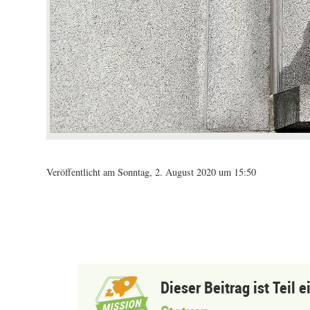
Veröffentlicht am Sonntag, 2. August 2020 um 15:50
Dieser Beitrag ist Teil 