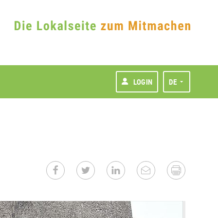
LOGIN
DE