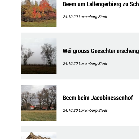
Beem um Lallengerbierg zu Sch
24.10.20
Luxemburg-Stadt
Wéi grouss Geeschter erschen
24.10.20
Luxemburg-Stadt
Beem beim Jacobinessenhof
24.10.20
Luxemburg-Stadt