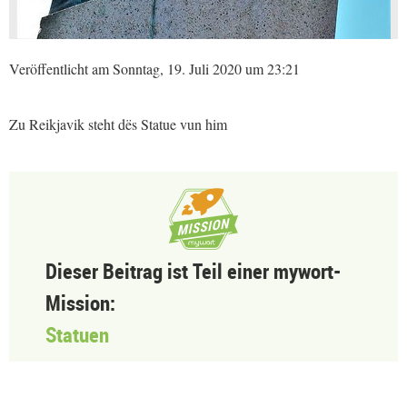
Veröffentlicht am Sonntag, 19. Juli 2020 um 23:21
Zu Reikjavik steht dës Statue vun him
Dieser Beitrag ist Teil einer mywort-
Mission:
Statuen