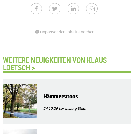
Unpassenden Inhalt angeben
WEITERE NEUIGKEITEN VON KLAUS
LOETSCH >
Hämmerstroos
24.10.20
Luxemburg-Stadt