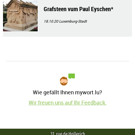
Grafsteen vum Paul Eyschen*
18.10.20
Luxemburg-Stadt
Wie gefällt Ihnen mywort.lu?
Wir freuen uns auf Ihr Feedback.
31, rue de Hollerich