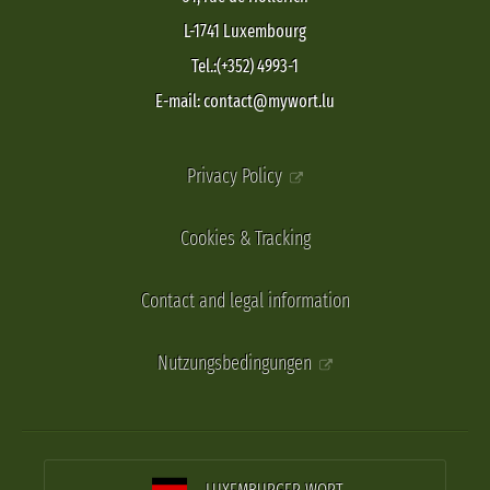
L-1741 Luxembourg
Tel.:(+352) 4993-1
E-mail: contact@mywort.lu
Privacy Policy
Cookies & Tracking
Contact and legal information
Nutzungsbedingungen