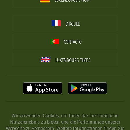
LUXEMBURGER WORT
VIRGULE
CONTACTO
LUXEMBOURG TIMES
Wir verwenden Cookies, um Ihnen das bestmögliche
Nutzererlebnis zu bieten und die Performance unserer
Webseite zu verbessern. Weitere Informationen finden Sie