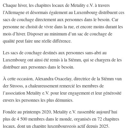
Chaque hiver, les chapitres locaux de Metality e.V. à travers
l’Allemagne et désormais également au Luxembourg distribuent ces
sacs de couchage directement aux personnes dans le besoin. Car
personne ne choisit de vivre dans la rue, et encore moins durant les
mois d’hiver. Disposer au minimum d’un sac de couchage de
qualité peut faire une réelle différence.
Les sacs de couchage destinés aux personnes sans-abri au
Luxembourg ont ainsi été remis à la Stëmm, qui se chargera de les
distribuer aux personnes dans le besoin.
À cette occasion, Alexandra Oxacelay, directrice de la Stëmm vun
der Strooss, a chaleureusement remercié les membres de
l’association Metality e.V. pour leur engagement et leur générosité
envers les personnes les plus démunies.
Fondée au printemps 2020, Metality e.V. rassemble aujourd’hui
plus de 4 500 membres dans le monde, organisés en 72 chapitres
locaux, dont un chapitre luxembourgeois actif depuis 2025.