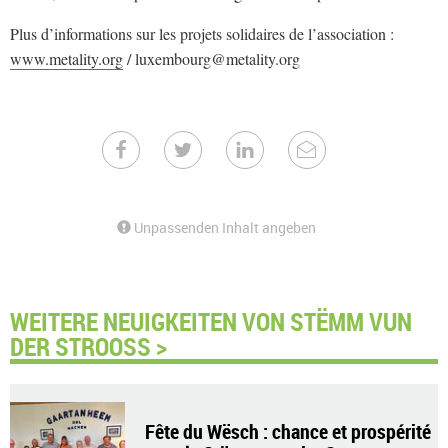
Plus d’informations sur les projets solidaires de l’association :
www.metality.org
/ luxembourg@metality.org
Unpassenden Inhalt angeben
WEITERE NEUIGKEITEN VON STËMM VUN
DER STROOSS >
Fête du Wësch : chance et prospérité