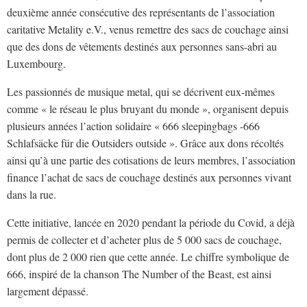
deuxième année consécutive des représentants de l’association
caritative Metality e.V., venus remettre des sacs de couchage ainsi
que des dons de vêtements destinés aux personnes sans-abri au
Luxembourg.
Les passionnés de musique metal, qui se décrivent eux-mêmes
comme « le réseau le plus bruyant du monde », organisent depuis
plusieurs années l’action solidaire « 666 sleepingbags -666
Schlafsäcke für die Outsiders outside ». Grâce aux dons récoltés
ainsi qu’à une partie des cotisations de leurs membres, l’association
finance l’achat de sacs de couchage destinés aux personnes vivant
dans la rue.
Cette initiative, lancée en 2020 pendant la période du Covid, a déjà
permis de collecter et d’acheter plus de 5 000 sacs de couchage,
dont plus de 2 000 rien que cette année. Le chiffre symbolique de
666, inspiré de la chanson The Number of the Beast, est ainsi
largement dépassé.