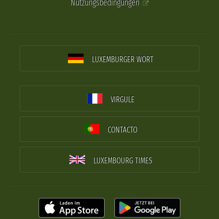
Nutzungsbedingungen
LUXEMBURGER WORT
VIRGULE
CONTACTO
LUXEMBOURG TIMES