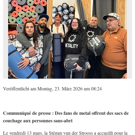
Veröffentlicht am Montag, 23. März 2026 um 08:24
Communiqué de presse : Des fans de metal offrent des sacs de
couchage aux personnes sans-abri
Le vendredi 13 mars, la Stëmm vun der Strooss a accueilli pour la