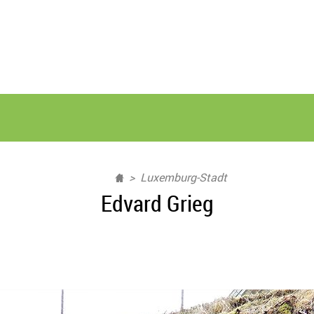
Luxemburg-Stadt
Edvard Grieg