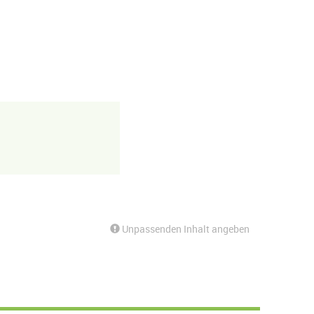
Unpassenden Inhalt angeben