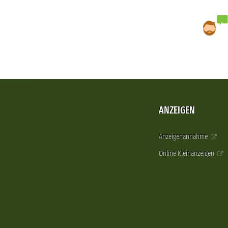
ANZEIGEN
Anzeigenannahme
Online Kleinanzeigen