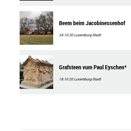
Beem beim Jacobinessenhof
24.10.20
Luxemburg-Stadt
Grafsteen vum Paul Eyschen*
18.10.20
Luxemburg-Stadt