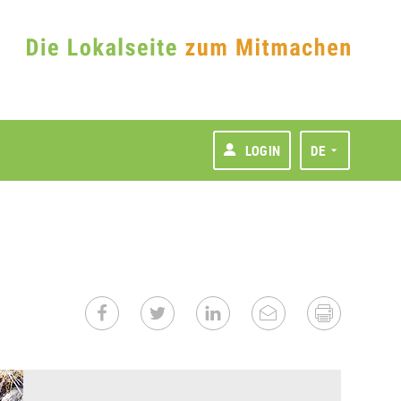
LOGIN
DE