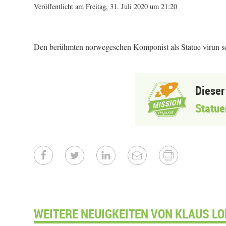
Veröffentlicht am Freitag, 31. Juli 2020 um 21:20
Den berühmten norwegeschen Komponist als Statue virun
Dieser
Statue
WEITERE NEUIGKEITEN VON KLAUS LO