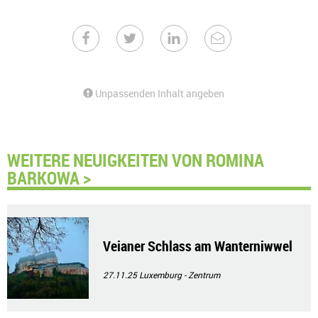
Unpassenden Inhalt angeben
WEITERE NEUIGKEITEN VON ROMINA
BARKOWA >
Veianer Schlass am Wanterniwwel
27.11.25
Luxemburg - Zentrum