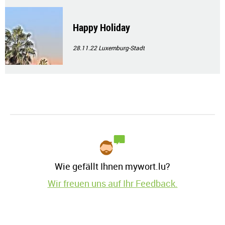
Happy Holiday
28.11.22
Luxemburg-Stadt
Wie gefällt Ihnen mywort.lu?
Wir freuen uns auf Ihr Feedback.