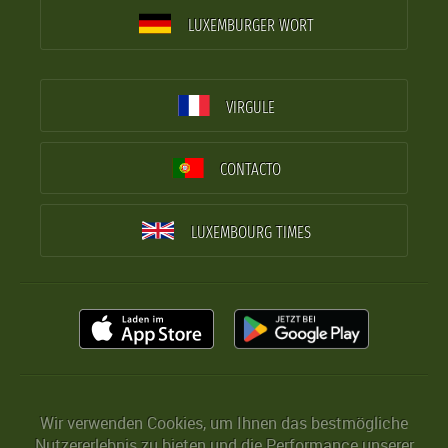
LUXEMBURGER WORT
VIRGULE
CONTACTO
LUXEMBOURG TIMES
Wir verwenden Cookies, um Ihnen das bestmögliche
Nutzererlebnis zu bieten und die Performance unserer