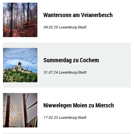
Wantersonn am Veianerbesch
04.02.25
Luxemburg-Stadt
Summerdag zu Cochem
31.07.24
Luxemburg-Stadt
Niwwelegen Moien zu Miersch
17.02.23
Luxemburg-Stadt