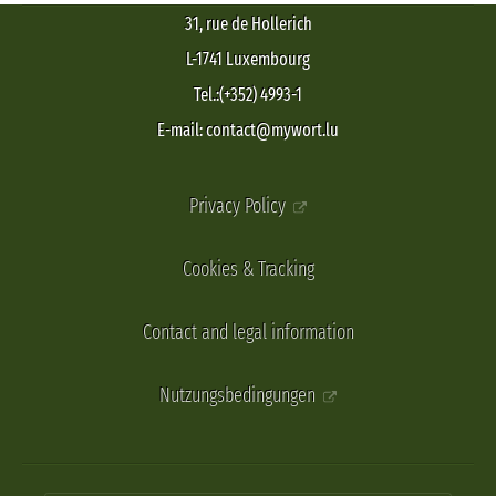
31, rue de Hollerich
L-1741 Luxembourg
Tel.:(+352) 4993-1
E-mail: contact@mywort.lu
Privacy Policy
Cookies & Tracking
Contact and legal information
Nutzungsbedingungen