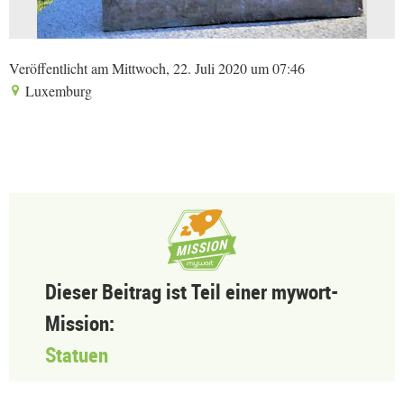
Veröffentlicht am Mittwoch, 22. Juli 2020 um 07:46
Luxemburg
Dieser Beitrag ist Teil einer mywort-
Mission:
Statuen