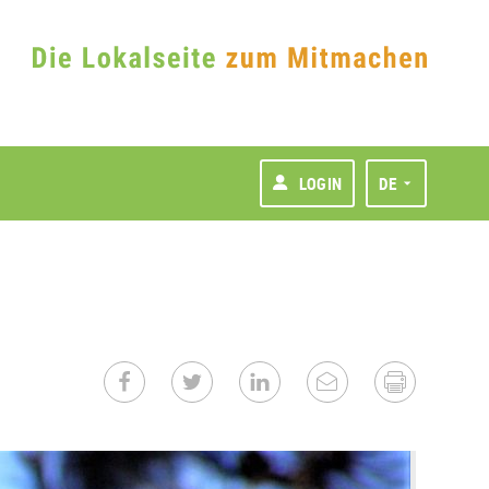
LOGIN
DE