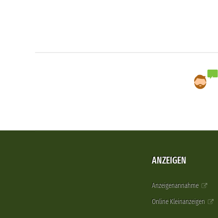
ANZEIGEN
Anzeigenannahme
Online Kleinanzeigen