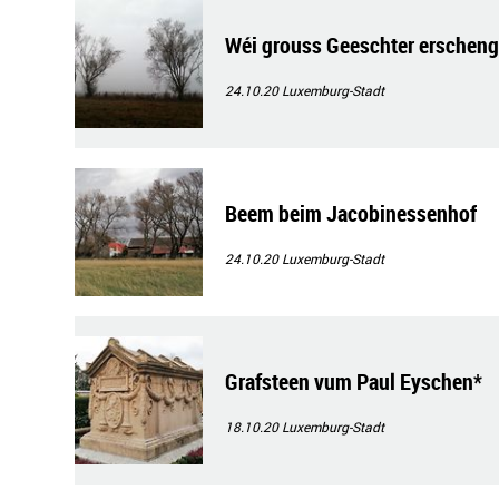
Wéi grouss Geeschter erschen
24.10.20
Luxemburg-Stadt
Beem beim Jacobinessenhof
24.10.20
Luxemburg-Stadt
Grafsteen vum Paul Eyschen*
18.10.20
Luxemburg-Stadt