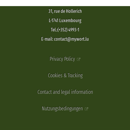
31, rue de Hollerich
L-1741 Luxembourg
Tel.:(+352) 4993-1
E-mail: contact@mywort.lu
Privacy Policy
Cookies & Tracking
Contact and legal information
Nutzungsbedingungen