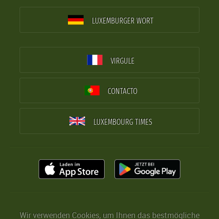
LUXEMBURGER WORT
VIRGULE
CONTACTO
LUXEMBOURG TIMES
Wir verwenden Cookies, um Ihnen das bestmögliche