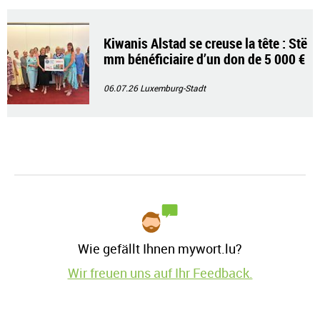
Kiwanis Alstad se creuse la tête : Stë
mm bénéficiaire d’un don de 5 000 €
06.07.26
Luxemburg-Stadt
Wie gefällt Ihnen mywort.lu?
Wir freuen uns auf Ihr Feedback.