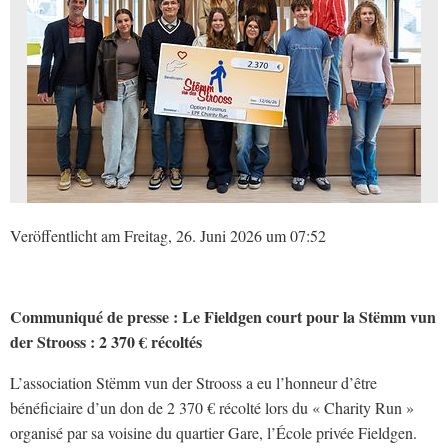
Veröffentlicht am Freitag, 26. Juni 2026 um 07:52
Communiqué de presse : Le Fieldgen court pour la Stëmm vun
der Strooss : 2 370 € récoltés
L’association Stëmm vun der Strooss a eu l’honneur d’être
bénéficiaire d’un don de 2 370 € récolté lors du « Charity Run »
organisé par sa voisine du quartier Gare, l’École privée Fieldgen.