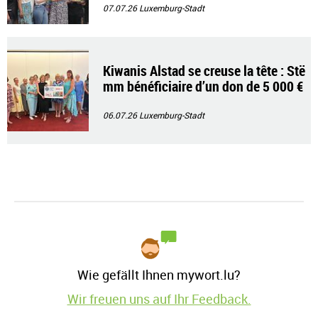
07.07.26
Luxemburg-Stadt
Kiwanis Alstad se creuse la tête : Stë
mm bénéficiaire d’un don de 5 000 €
06.07.26
Luxemburg-Stadt
Wie gefällt Ihnen mywort.lu?
Wir freuen uns auf Ihr Feedback.