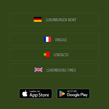
LUXEMBURGER WORT
VIRGULE
CONTACTO
LUXEMBOURG TIMES