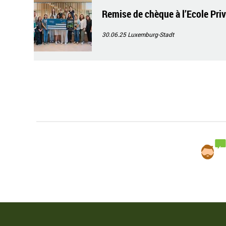
Remise de chèque à l’Ecole Pri
30.06.25
Luxemburg-Stadt