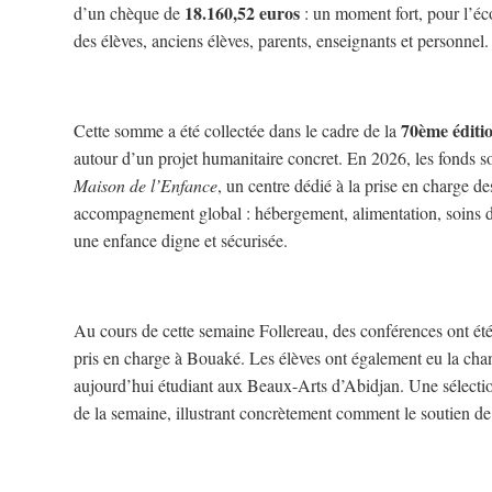
18.160,52 euros
d’un chèque de
: un moment fort, pour l’écol
des élèves, anciens élèves, parents, enseignants et personnel.
70ème éditio
Cette somme a été collectée dans le cadre de la
autour d’un projet humanitaire concret. En 2026, les fonds so
Maison de l’Enfance
, un centre dédié à la prise en charge de
accompagnement global : hébergement, alimentation, soins de 
une enfance digne et sécurisée.
Au cours de cette semaine Follereau, des conférences ont été o
pris en charge à Bouaké. Les élèves ont également eu la cha
aujourd’hui étudiant aux Beaux-Arts d’Abidjan. Une sélection
de la semaine, illustrant concrètement comment le soutien 