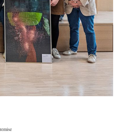
 remise