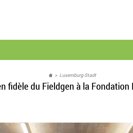
Luxemburg-Stadt
en fidèle du Fieldgen à la Fondation 