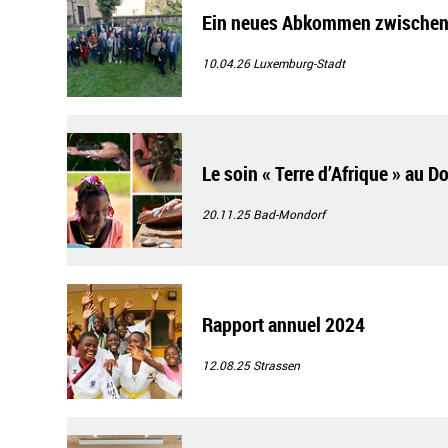
Ein neues Abkommen zwischen 
10.04.26
Luxemburg-Stadt
Le soin « Terre d’Afrique » au
20.11.25
Bad-Mondorf
Rapport annuel 2024
12.08.25
Strassen