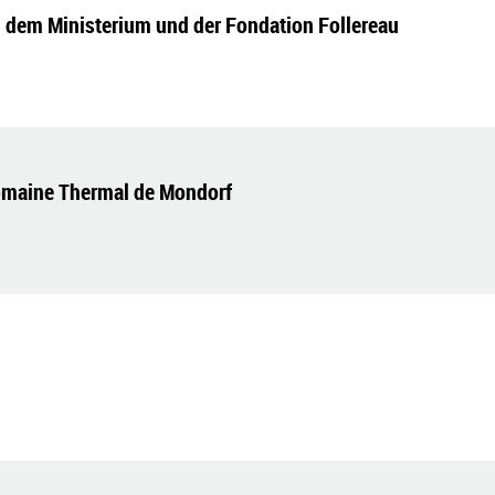
dem Ministerium und der Fondation Follereau
 Domaine Thermal de Mondorf