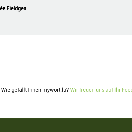
vée Fieldgen
Wie gefällt Ihnen mywort.lu?
Wir freuen uns auf Ihr Fe