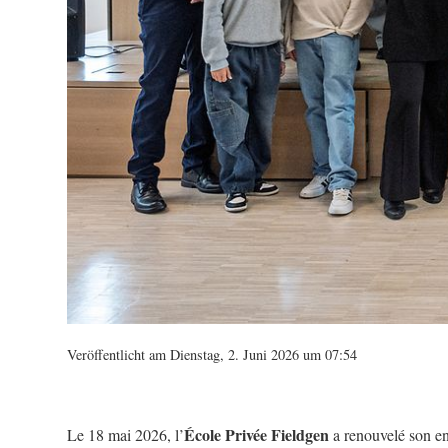
Veröffentlicht am Dienstag, 2. Juni 2026 um 07:54
École Privée Fieldgen
Le 18 mai 2026, l’
a renouvelé son en