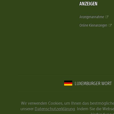
ANZEIGEN
Anzeigenannahme
Online Kleinanzeigen
LUXEMBURGER WORT
Wir verwenden Cookies, um Ihnen das bestmögliche 
unserer
Datenschutzerklärung
. Indem Sie die Webse