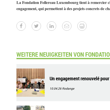
La Fondation Follereau Luxembourg tient à remercier ch
engagement, qui permettent à des projets concrets de ch
WEITERE NEUIGKEITEN VON FONDATI
Un engagement renouvelé pour l
10.04.26
Rodange